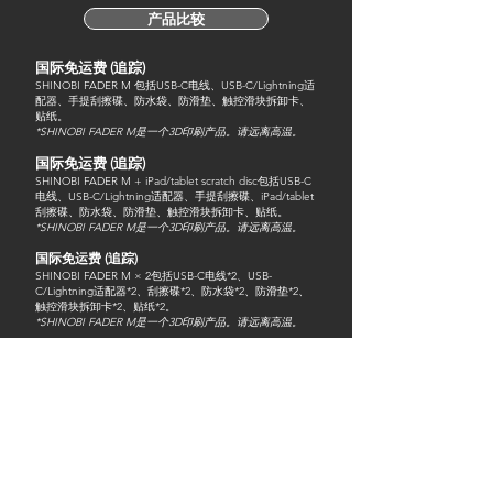
产品比较
国际​免运费 (追踪)
SHINOBI FADER M 包括USB-C电线、USB-C/Lightning适
配器、手提刮擦碟、防水袋、防滑垫、触控滑块拆卸卡、
贴纸。
*SHINOBI FADER M是一个3D印刷产品。请远离高温。
国际​免运费 (追踪)
SHINOBI FADER M + iPad/tablet scratch disc包括USB-C
电线、USB-C/Lightning适配器、手提刮擦碟、iPad/tablet
刮擦碟、防水袋、防滑垫、触控滑块拆卸卡、贴纸。
*SHINOBI FADER M是一个3D印刷产品。请远离高温。
国际​免运费 (追踪)
SHINOBI FADER M × 2包括USB-C电线*2、USB-
C/Lightning适配器*2、刮擦碟*2、防水袋*2、防滑垫*2、
触控滑块拆卸卡*2、贴纸*2。
*SHINOBI FADER M是一个3D印刷产品。请远离高温。
国际​免运费 (追踪)
(SHINOBI FADER M + iPad/tablet scratch disc)× 2包括
USB-C电线*2、USB-C/Lightning适配器*2、手提刮擦碟、
iPad/tablet刮擦碟*2、防水袋*2、防滑垫*2、触控滑块拆卸
卡*2、贴纸*2。
*SHINOBI FADER M是一个3D印刷产品。请远离高温。